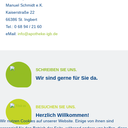
Manuel Schmidt e.K.
Kaiserstraße 22
66386 St. Ingbert
Tel.: 0 68 94 / 21 60
eMail:
info@apotheke-igb.de
SCHREIBEN SIE UNS.
Wir sind gerne für Sie da.
BESUCHEN SIE UNS.
Herzlich Willkommen!
Wir nutzen Cookies auf unserer Website. Einige von ihnen sind