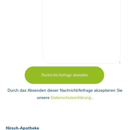
Durch das Absenden dieser Nachricht/Anfrage akzeptieren Sie
unsere
Datenschutzerklärung
.
Hirsch-Apotheke