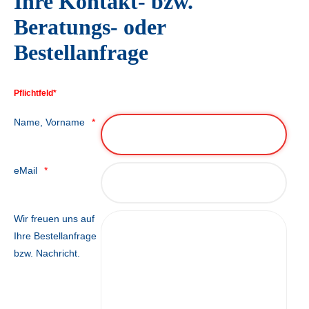
Ihre Kontakt- bzw.
Beratungs- oder
Bestellanfrage
Pflichtfeld*
Name, Vorname
eMail
Wir freuen uns auf
Ihre Bestellanfrage
bzw. Nachricht.